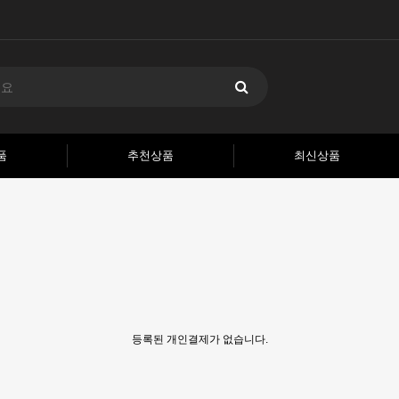
품
추천상품
최신상품
등록된 개인결제가 없습니다.