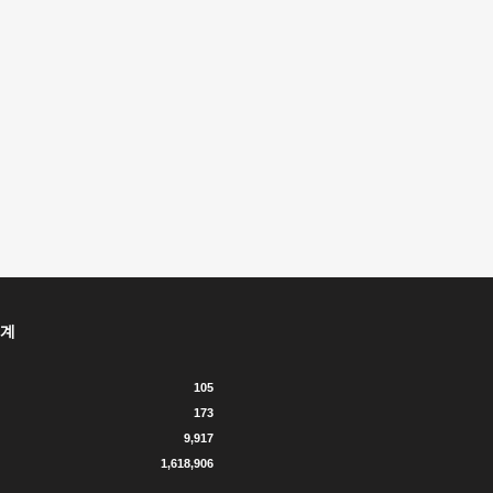
계
105
173
9,917
1,618,906