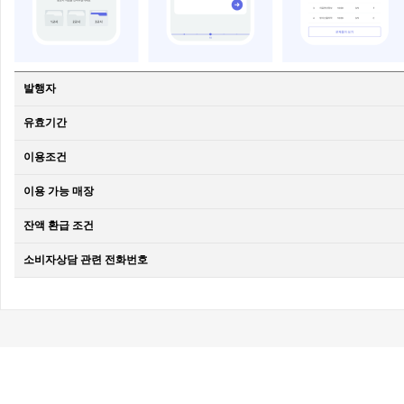
발행자
유효기간
이용조건
이용 가능 매장
잔액 환급 조건
소비자상담 관련 전화번호