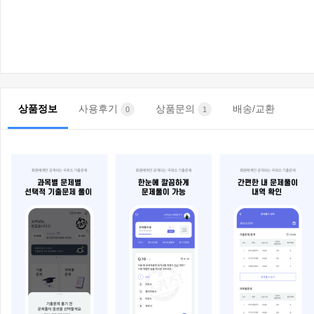
상품정보
사용후기
상품문의
배송/교환
0
1