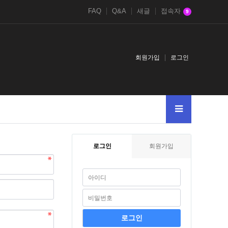
FAQ
Q&A
새글
접속자
9
회원가입
로그인
로그인
회원가입