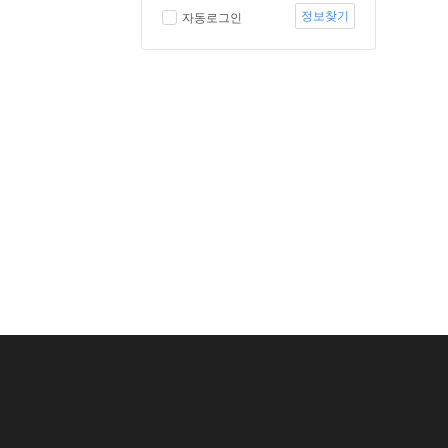
정보찾기
자동로그인