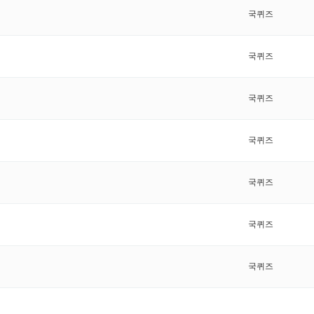
국퀴즈
국퀴즈
국퀴즈
국퀴즈
국퀴즈
국퀴즈
국퀴즈