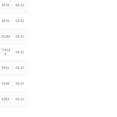
6670
03-22
8678
03-22
25340
03-22
77918
03-22
6
6531
03-22
6168
03-22
6363
03-22