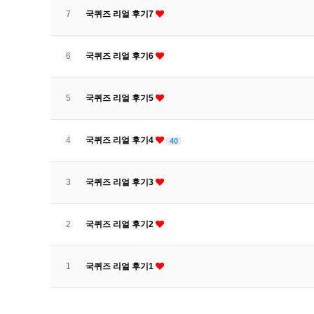
7
국퀴즈 리얼 후기7
6
국퀴즈 리얼 후기6
5
국퀴즈 리얼 후기5
4
국퀴즈 리얼 후기4
40
3
국퀴즈 리얼 후기3
2
국퀴즈 리얼 후기2
1
국퀴즈 리얼 후기1