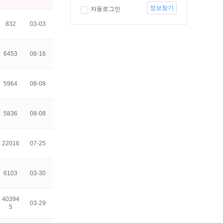
정보찾기
자동로그인
832
03-03
6453
08-16
5964
08-08
5836
08-08
22016
07-25
6103
03-30
40394
03-29
5