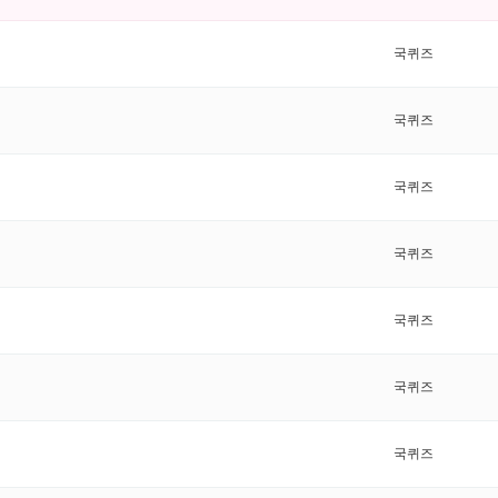
국퀴즈
국퀴즈
국퀴즈
국퀴즈
국퀴즈
국퀴즈
국퀴즈