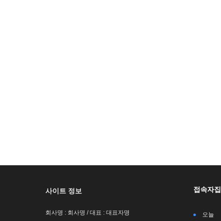
접속자집
사이트 정보
회사명 : 회사명 / 대표 : 대표자명
오늘