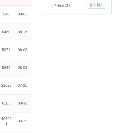
정보찾기
자동로그인
840
03-03
6460
08-16
5971
08-08
5842
08-08
22020
07-25
6105
03-30
40395
03-29
1