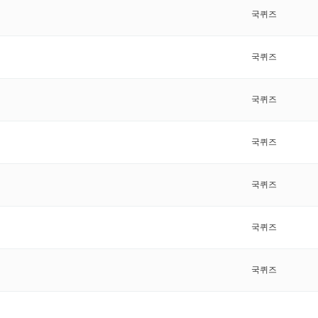
국퀴즈
국퀴즈
국퀴즈
국퀴즈
국퀴즈
국퀴즈
국퀴즈