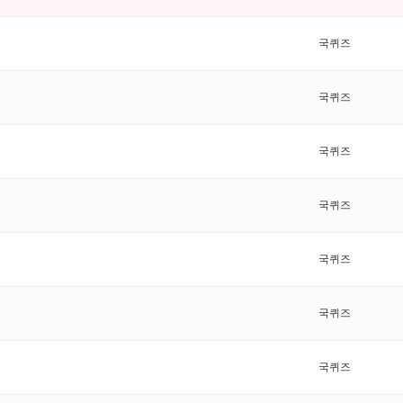
국퀴즈
국퀴즈
국퀴즈
국퀴즈
국퀴즈
국퀴즈
국퀴즈