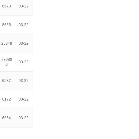
6673
03-22
8685
03-22
25348
03-22
77980
03-22
6
6537
03-22
6172
03-22
6364
03-22