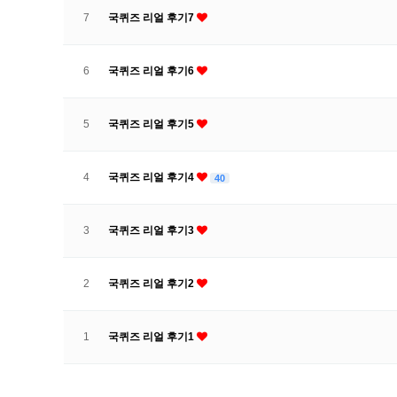
7
국퀴즈 리얼 후기7
6
국퀴즈 리얼 후기6
5
국퀴즈 리얼 후기5
4
국퀴즈 리얼 후기4
40
3
국퀴즈 리얼 후기3
2
국퀴즈 리얼 후기2
1
국퀴즈 리얼 후기1