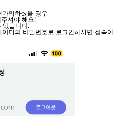
간편가입하셨을 경우
주셔야 해요!
수 있답니다.
플 아이디의 비밀번호로 로그인하시면 접속이