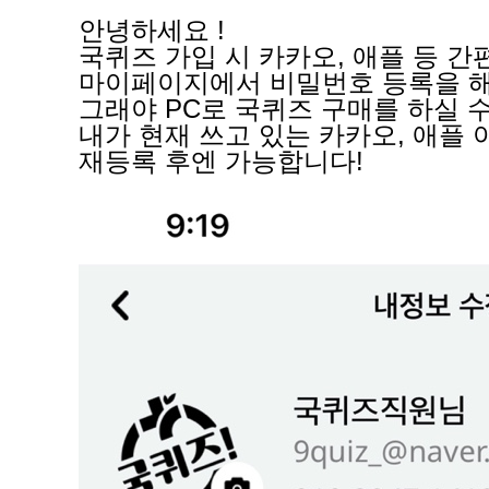
안녕하세요 !
국퀴즈 가입 시 카카오, 애플 등 
마이페이지에서 비밀번호 등록을 해
그래야 PC로 국퀴즈 구매를 하실 
내가 현재 쓰고 있는 카카오, 애
재등록 후엔 가능합니다!