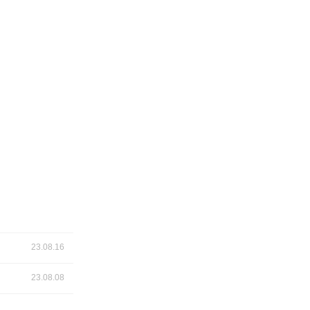
23.08.16
23.08.08