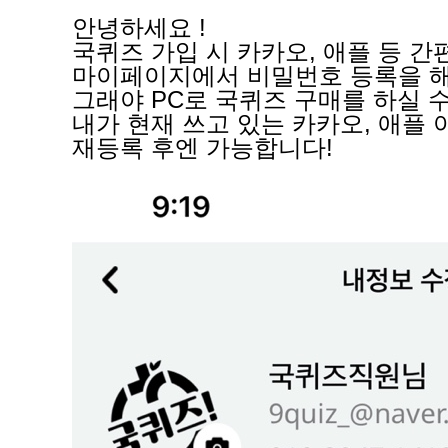
안녕하세요 !
국퀴즈 가입 시 카카오, 애플 등 
마이페이지에서 비밀번호 등록을 해
그래야 PC로 국퀴즈 구매를 하실 
내가 현재 쓰고 있는 카카오, 애
재등록 후엔 가능합니다!