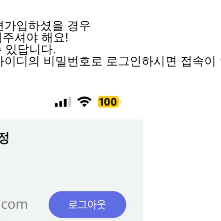
간편가입하셨을 경우
주셔야 해요!
수 있답니다.
플 아이디의 비밀번호로 로그인하시면 접속이