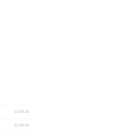
23.08.16
23.08.08