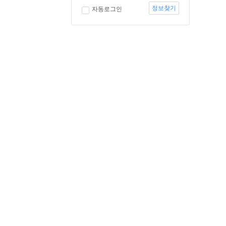
정보찾기
자동로그인