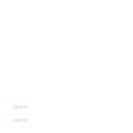
23.03.22
23.03.22