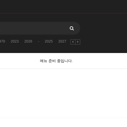
970
2023
2026
-
2025
2027
古代文明に関するクイズ
1970
메뉴 준비 중입니다.