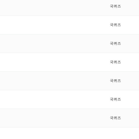
국퀴즈
국퀴즈
국퀴즈
국퀴즈
국퀴즈
국퀴즈
국퀴즈