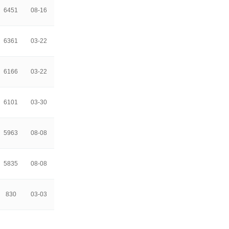
6451
08-16
6361
03-22
6166
03-22
6101
03-30
5963
08-08
5835
08-08
830
03-03