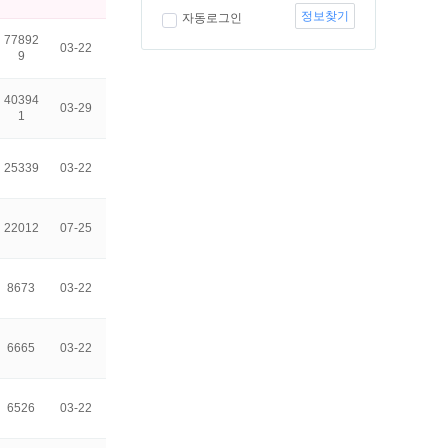
정보찾기
자동로그인
77892
03-22
9
40394
03-29
1
25339
03-22
22012
07-25
8673
03-22
6665
03-22
6526
03-22