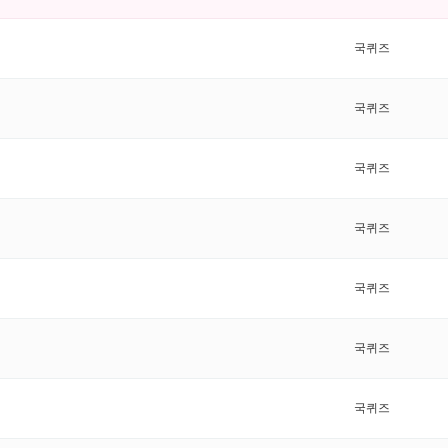
국퀴즈
국퀴즈
국퀴즈
국퀴즈
국퀴즈
국퀴즈
국퀴즈